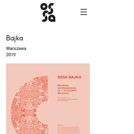
Bajka
Warszawa
2019