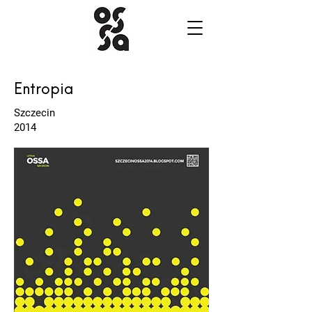
Entropia
Szczecin
2014