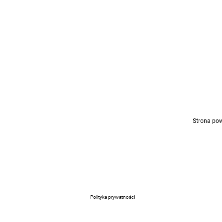
Strona pow
Polityka prywatności