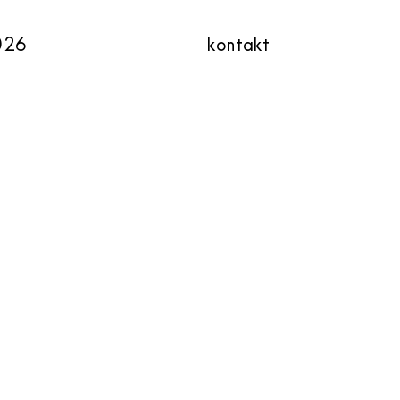
026
kontakt