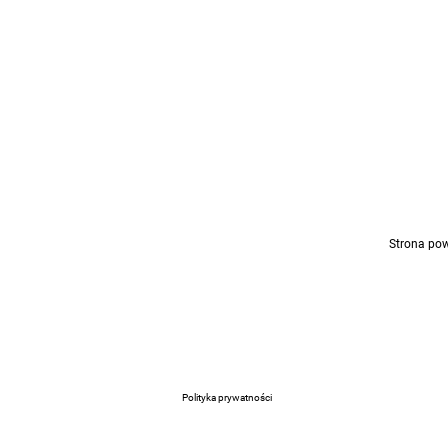
Strona pow
Polityka prywatności