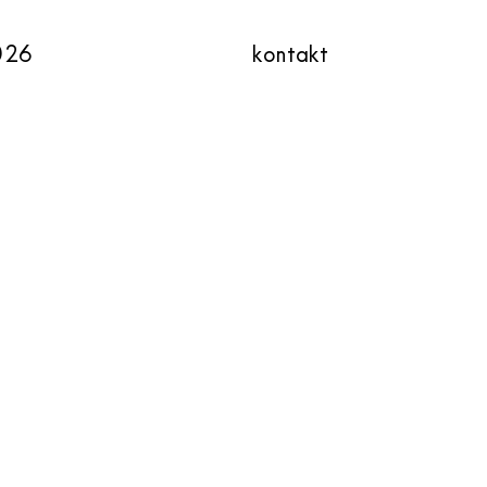
026
kontakt